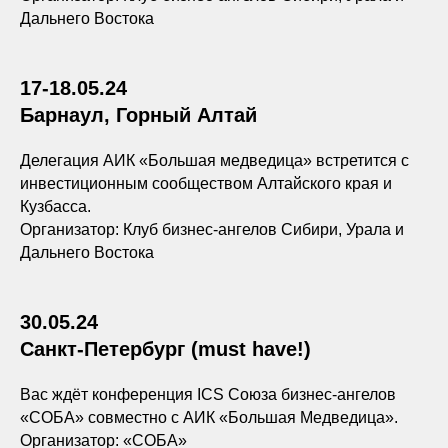
Дальнего Востока
17-18.05.24
Барнаул, Горный Алтай
Делегация АИК «Большая медведица» встретится с
инвестиционным сообществом Алтайского края и
Кузбасса.
Организатор: Клуб бизнес-ангелов Сибири, Урала и
Дальнего Востока
30.05.24
Санкт-Петербург (must have!)
Вас ждёт конференция ICS Союза бизнес-ангелов
«СОБА» совместно с АИК «Большая Медведица».
Организатор: «СОБА»