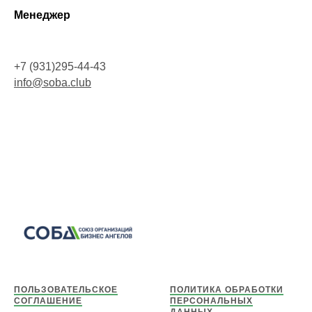
Менеджер
+7 (931)295-44-43
info@soba.club
ПОЛЬЗОВАТЕЛЬСКОЕ
ПОЛИТИКА ОБРАБОТКИ
СОГЛАШЕНИЕ
ПЕРСОНАЛЬНЫХ