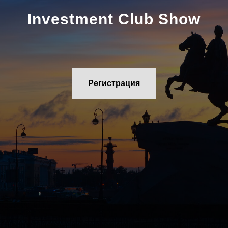
Investment Club Show
Регистрация