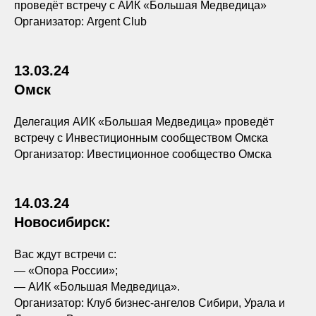
проведёт встречу с АИК «Большая Медведица»
Организатор: Argent Club
13.03.24
Омск
Делегация АИК «Большая Медведица» проведёт
встречу с Инвестиционным сообществом Омска
Организатор: Ивестиционное сообщество Омска
14.03.24
Новосибирск:
Вас ждут встречи с:
— «Опора России»;
— АИК «Большая Медведица».
Организатор: Клуб бизнес-ангелов Сибири, Урала и