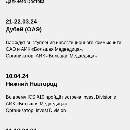
Дальнего Востока
21-22.03.24
Дубай (ОАЭ)
Вас ждут выступления инвестиционного коммьюнити
ОАЭ и АИК «Большая Медведица».
Организатор: АИК «Большая Медведица»
10.04.24
Нижний Новгород
Во время ICS #10 пройдёт встреча Invest Division и
АИК «Большая Медведица».
Организатор: Invest Division