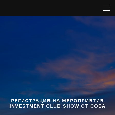
РЕГИСТРАЦИЯ НА МЕРОПРИЯТИЯ
INVESTMENT CLUB SHOW ОТ СОБА