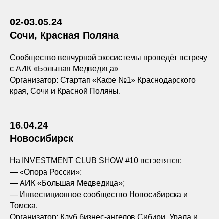
02-03.05.24
Сочи, Красная Поляна
Сообщество венчурной экосистемы проведёт встречу
с АИК «Большая Медведица»
Организатор: Стартап «Кафе №1» Краснодарского
края, Сочи и Красной Поляны.
16.04.24
Новосибирск
На INVESTMENT CLUB SHOW #10 встретятся:
— «Опора России»;
— АИК «Большая Медведица»;
— Инвестиционное сообщество Новосибирска и
Томска.
Организатор: Клуб бизнес-ангелов Сибири, Урала и