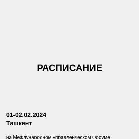
РАСПИСАНИЕ
01-02.02.2024
Ташкент
на Международном управленческом Форуме