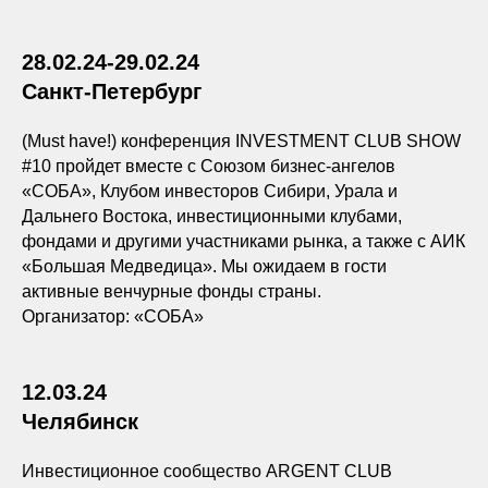
28.02.24-29.02.24
Санкт-Петербург
(Must have!) конференция INVESTMENT CLUB SHOW
#10 пройдет вместе с Союзом бизнес-ангелов
«СОБА», Клубом инвесторов Сибири, Урала и
Дальнего Востока, инвестиционными клубами,
фондами и другими участниками рынка, а также с АИК
«Большая Медведица». Мы ожидаем в гости
активные венчурные фонды страны.
Организатор: «СОБА»
12.03.24
Челябинск
Инвестиционное сообщество ARGENT CLUB