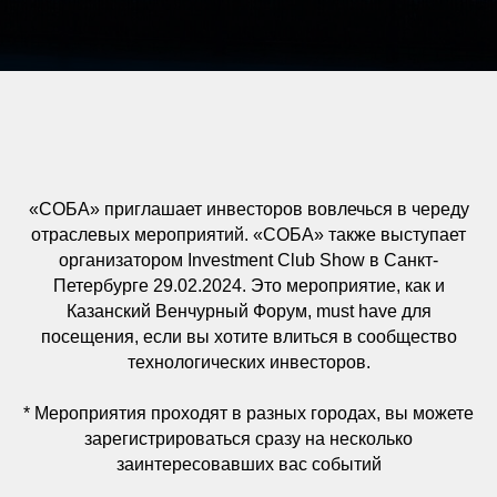
«СОБА» приглашает инвесторов вовлечься в череду
отраслевых мероприятий. «СОБА» также выступает
организатором Investment Club Show в Санкт-
Петербурге 29.02.2024. Это мероприятие, как и
Казанский Венчурный Форум, must have для
посещения, если вы хотите влиться в сообщество
технологических инвесторов.
* Мероприятия проходят в разных городах, вы можете
зарегистрироваться сразу на несколько
заинтересовавших вас событий