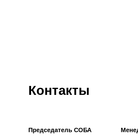
Контакты
Председатель СОБА
Мене