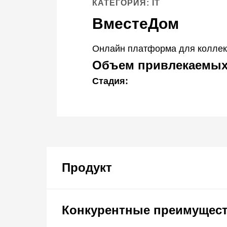
КАТЕГОРИЯ: IT
ВместеДом
Онлайн платформа для коллек
Объем привлекаемых
Стадия:
Продукт
Конкурентные преимущес