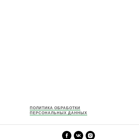
ПОЛИТИКА ОБРАБОТКИ
ПЕРСОНАЛЬНЫХ ДАННЫХ