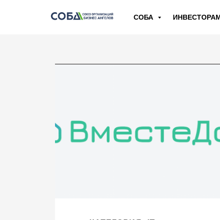
СОБА
ИНВЕСТОРА