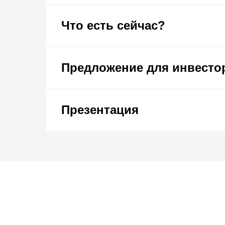
Что есть сейчас?
Предложение для инвесто
Презентация