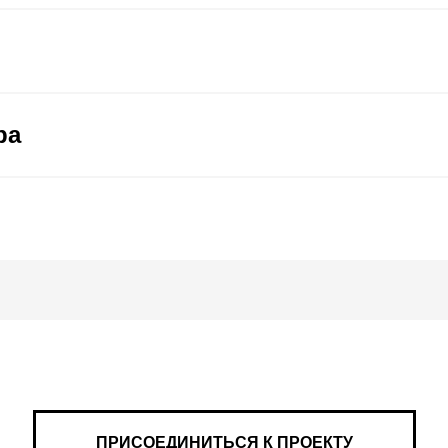
ра
ПРИСОЕДИНИТЬСЯ К ПРОЕКТУ