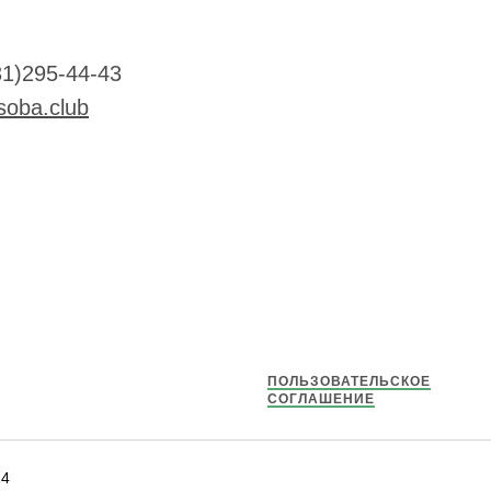
31)295-44-43
soba.club
ПОЛЬЗОВАТЕЛЬСКОЕ
СОГЛАШЕНИЕ
24