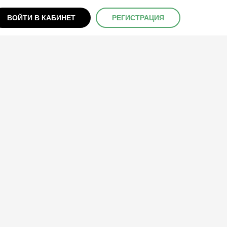
ВОЙТИ В КАБИНЕТ
РЕГИСТРАЦИЯ