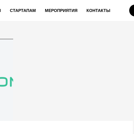
М
СТАРТАПАМ
МЕРОПРИЯТИЯ
КОНТАКТЫ