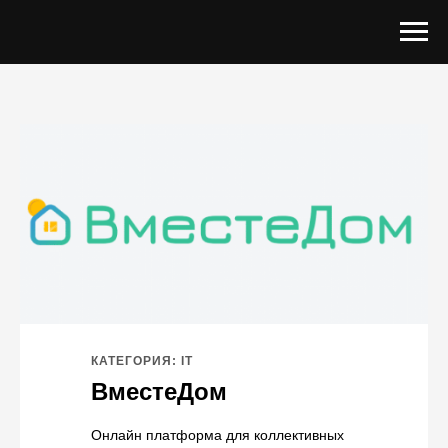
КАТЕГОРИЯ: IT
ВместеДом
Онлайн платформа для коллективных