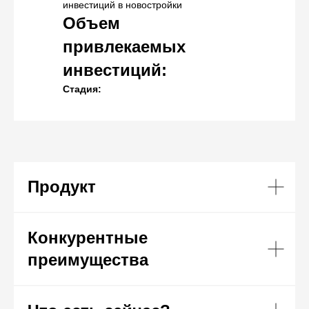
инвестиций в новостройки
Объем
привлекаемых
инвестиций
:
Стадия:
Продукт
Конкурентные
преимущества