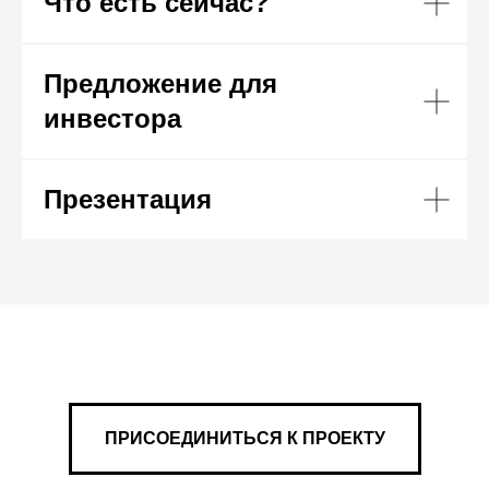
Что есть сейчас?
Предложение для
инвестора
Презентация
ПРИСОЕДИНИТЬСЯ К ПРОЕКТУ