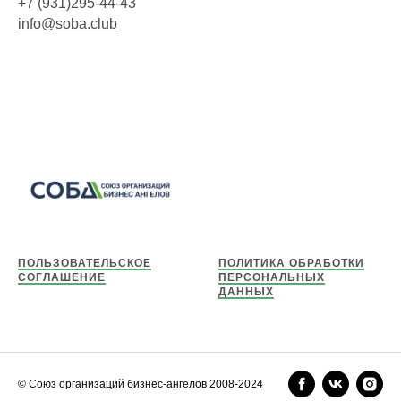
+7 (931)295-44-43
info@soba.club
ПОЛЬЗОВАТЕЛЬСКОЕ
ПОЛИТИКА ОБРАБОТКИ
СОГЛАШЕНИЕ
ПЕРСОНАЛЬНЫХ
ДАННЫХ
© Cоюз организаций бизнес-ангелов 2008-2024