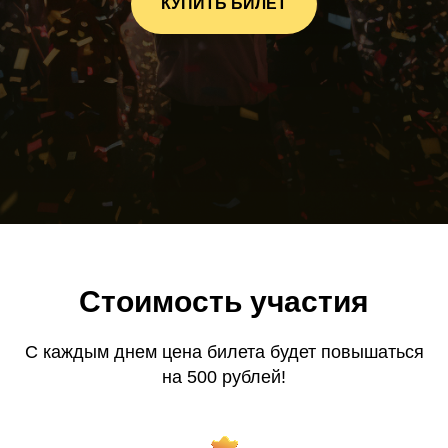
КУПИТЬ БИЛЕТ
Стоимость участия
С каждым днем цена билета будет повышаться
на 500 рублей!