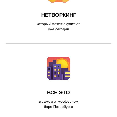
НЕТВОРКИНГ
который может окупиться
уже сегодня
ВСЁ ЭТО
в самом атмосферном
баре Петербурга