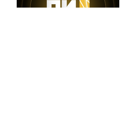
Контакты