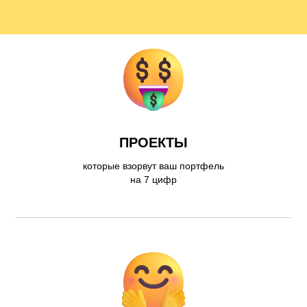
ПРОЕКТЫ
которые взорвут ваш портфель
на 7 цифр