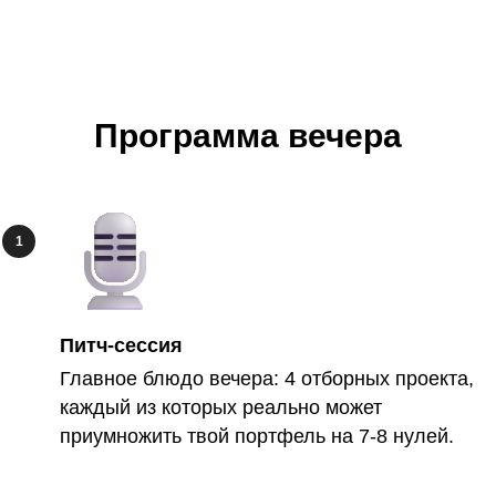
Программа вечера
Питч-сессия
Главное блюдо вечера: 4 отборных проекта,
каждый из которых реально может
приумножить твой портфель на 7-8 нулей.