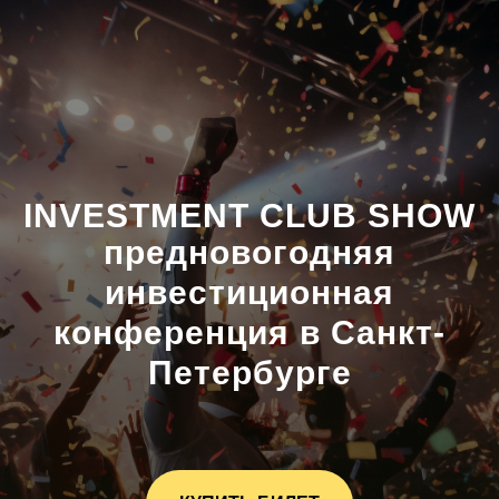
INVESTMENT
CLUB SHOW
предновогодняя
инвестиционная
конференция в Санкт-
Петербурге