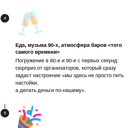
Еда, музыка 90-х, атмосфера баров «того
самого времени»
Погружение в 80-е и 90-е с первых секунд:
сюрприз от организаторов, который сразу
задаст настроение «мы здесь не просто пить
настойки,
а делать деньги по-нашему».