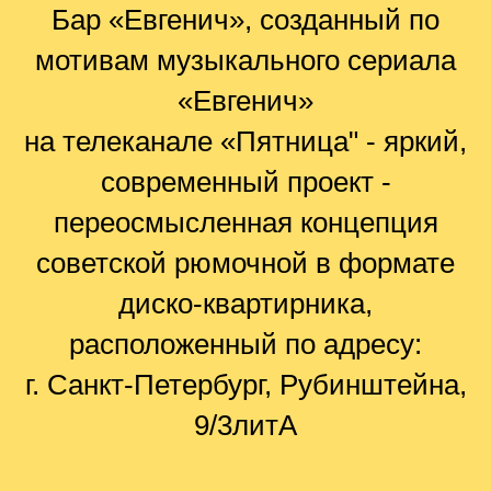
Бар «Евгенич», созданный по
мотивам музыкального сериала
«Евгенич»
на телеканале «Пятница" - яркий,
современный проект -
переосмысленная концепция
советской рюмочной в формате
диско-квартирника,
расположенный по адресу:
г. Санкт-Петербург, Рубинштейна,
9/3литА