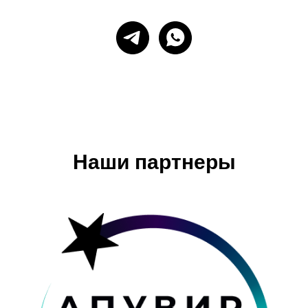
Наши партнеры