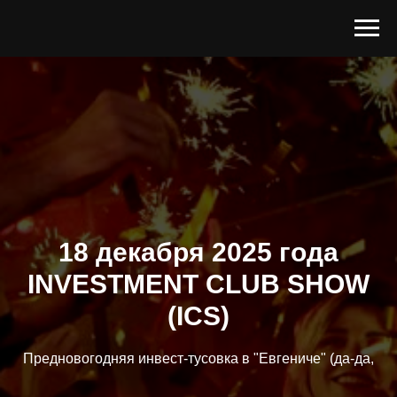
18 декабря 2025 года
INVESTMENT
CLUB SHOW
(ICS)
Предновогодняя инвест-тусовка в "Евгениче" (да-да,