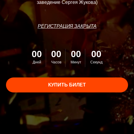
заведение Серге
я Жукова)
РЕГИСТРАЦИЯ ЗАКРЫТА
00
00
00
00
Дней
Часов
Минут
Секунд
КУПИТЬ БИЛЕТ