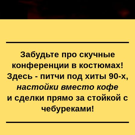
Забудьте про скучные
конференции в костюмах!
Здесь - питчи под хиты 90-х,
настойки вместо кофе
и сделки прямо за стойкой с
чебуреками!