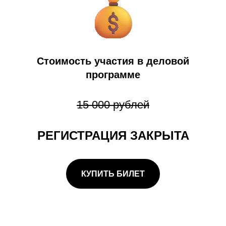
Стоимость участия в деловой
программе
15 000 рублей
РЕГИСТРАЦИЯ ЗАКРЫТА
КУПИТЬ БИЛЕТ