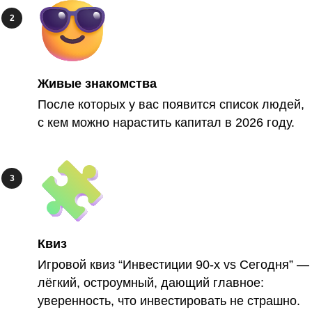
Живые знакомства
После которых у вас появится список людей,
с кем можно нарастить капитал в 2026 году.
Квиз
Игровой квиз “Инвестиции 90-х vs Сегодня” —
лёгкий, остроумный, дающий главное:
уверенность, что инвестировать не страшно.