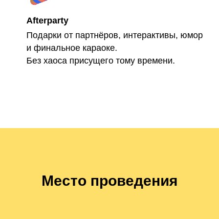
Afterparty
Подарки от партнёров, интерактивы, юмор
и финальное караоке.
Без хаоса присущего тому времени.
Место проведения