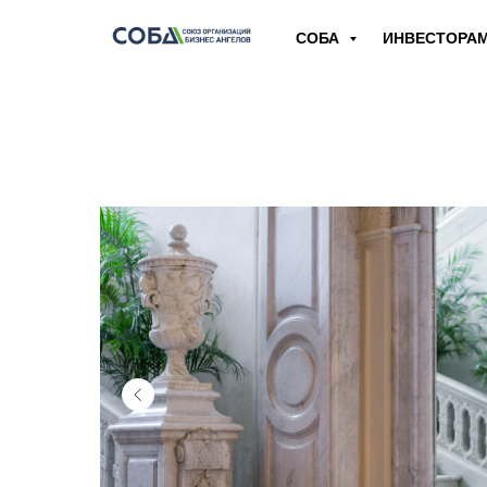
СОБА
ИНВЕСТОРА