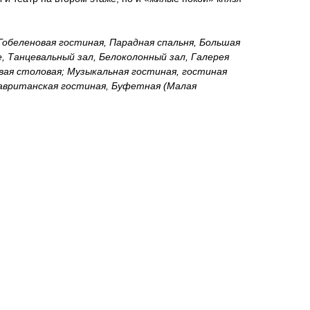
обеленовая гостиная, Парадная спальня, Большая
, Танцевальный зал, Белоколонный зал, Галерея
вая столовая; Музыкальная гостиная, гостиная
 Мавританская гостиная, Буфетная (Малая