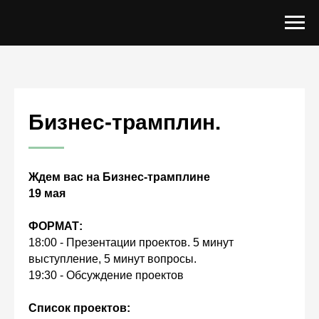
Бизнес-трамплин.
Ждем вас на Бизнес-трамплине
19 мая
ФОРМАТ:
18:00 - Презентации проектов. 5 минут
выступление, 5 минут вопросы.
19:30 - Обсуждение проектов
Список проектов: