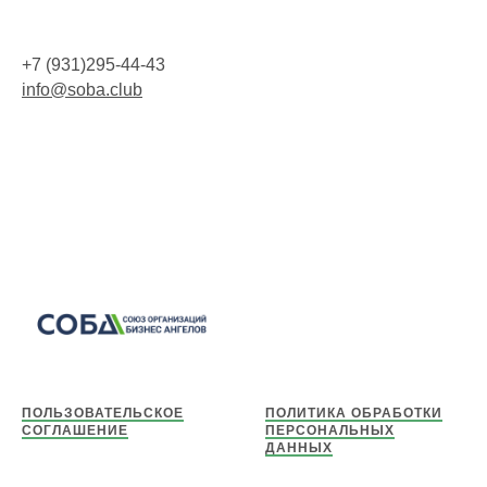
+7 (931)295-44-43
info@soba.club
ПОЛЬЗОВАТЕЛЬСКОЕ
ПОЛИТИКА ОБРАБОТКИ
СОГЛАШЕНИЕ
ПЕРСОНАЛЬНЫХ
ДАННЫХ