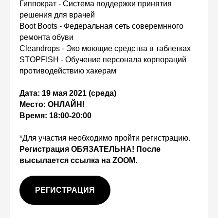
Гиппократ - Система поддержки принятия
решения для врачей
Boot Boots - Федеральная сеть соверемнного
ремонта обуви
Cleandrops - Эко моющие средства в таблетках
STOPFISH - Обучение персонала корпораций
противодействию хакерам
Дата: 19 мая 2021 (среда)
Место: ОНЛАЙН!
Время: 18:00-20:00
*Для участия необходимо пройти регистрацию.
Регистрация ОБЯЗАТЕЛЬНА! После
высылается ссылка на ZOOM.
РЕГИСТРАЦИЯ